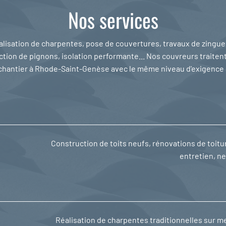
Nos services
lisation de charpentes, pose de couvertures, travaux de zingue
tion de pignons, isolation performante... Nos couvreurs traite
chantier à Rhode-Saint-Genèse avec le même niveau d'exigence 
Construction de toits neufs, rénovations de toit
entretien, n
Réalisation de charpentes traditionnelles sur m