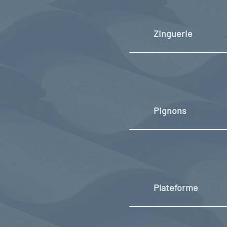
Zinguerie
Pignons
Plateforme