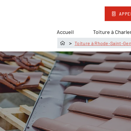
APPE
Accueil
Toiture à Charle
>
Toiture à Rhode-Saint-Ge