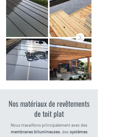
Nos matériaux de revêtements
de toit plat
Nous travaillons principalement avec des
membranes bitumineuses
, des
systèmes