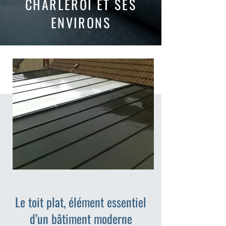
CHARLEROI ET SES
ENVIRONS
Le toit plat, élément essentiel
d’un bâtiment moderne