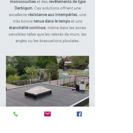
monocouches
et des
revêtements de type
Derbigum
. Ces solutions offrent une
excellente
résistance aux intempéries
, une
très bonne
tenue dans le temps
et une
étanchéité continue
, même dans les zones
sensibles telles que les relevés de murs, les
angles ou les évacuations pluviales.