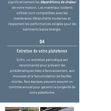
significativement les
déperditions de chaleur
de votre maison. Les matériaux isolants
utilisés sont compatibles avec les
membranes d’étanchéité modernes et
respectent les performances exigées pour les
bâtiments basse énergie.
04
Entretien de votre plateforme
Enfin, un entretien périodique est
recommandé pour prévenir les
problématiques liées à l’encrassement, aux
mousses et à l’accumulation de feuilles
mortes. Nos équipes peuvent assurer un
contrôle annuel pour garantir la longévité de
votre plateforme.