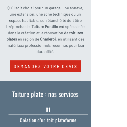
Qu’il soit choisi pour un garage, une annexe,
une extension, une zone technique ou un
espace habitable, son étanchéité doit être
irréprochable.
Toiture Pontillo
est spécialisée
dans la création et la rénovation de
toitures
plates
en région de
Charleroi
, en utilisant des
matériaux professionnels reconnus pour leur
durabilité.
DEMANDEZ VOTRE DEVIS
Toiture plate : nos services
01
Création d’un toit plateforme