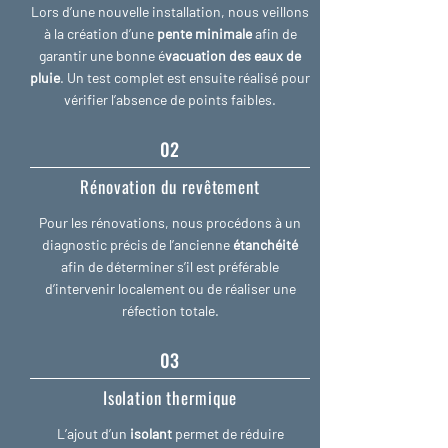
Lors d’une nouvelle installation, nous veillons
à la création d’une
pente minimale
afin de
garantir une bonne é
vacuation des eaux de
pluie
. Un test complet est ensuite réalisé pour
vérifier l’absence de points faibles.
02
Rénovation du revêtement
Pour les rénovations, nous procédons à un
diagnostic précis de l’ancienne
étanchéité
afin de déterminer s’il est préférable
d’intervenir localement ou de réaliser une
réfection totale.
03
Isolation thermique
L’ajout d’un
isolant
permet de réduire